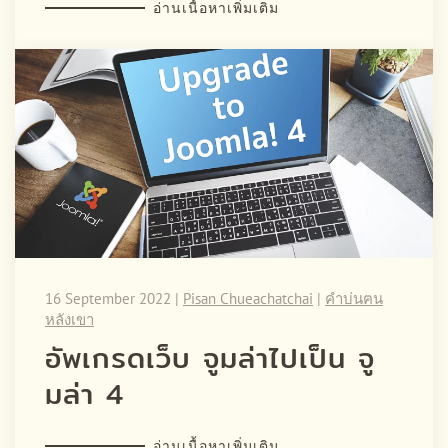
อ่านเนื้อหาเพิ่มเติม
16 September 2022
|
Pisan Chueachatchai
|
คำบ่นฅน
หลังเขา
อัพเกรดเว็บ จูมล่าไปเป็น จู
มล่า 4
อ่านเนื้อหาเพิ่มเติม