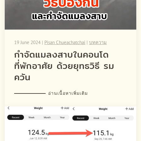
19 June 2024
|
Pisan Chueachatchai
|
บทความ
กำจัดแมลงสาบในคอนโด
ที่พักอาศัย ด้วยยุทธวิธี รม
ควัน
อ่านเนื้อหาเพิ่มเติม