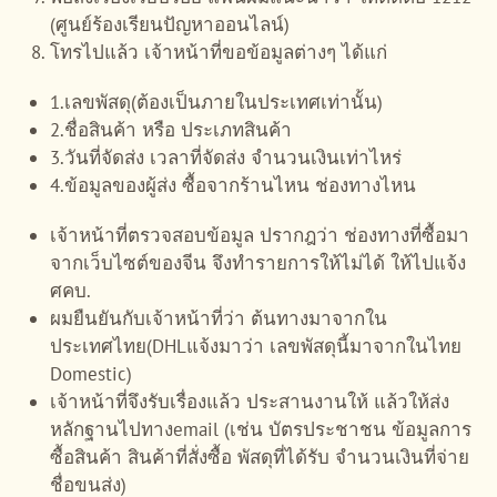
(ศูนย์ร้องเรียนปัญหาออนไลน์)
โทรไปแล้ว เจ้าหน้าที่ขอข้อมูลต่างๆ ได้แก่
1.เลขพัสดุ(ต้องเป็นภายในประเทศเท่านั้น)
2.ชื่อสินค้า หรือ ประเภทสินค้า
3.วันที่จัดส่ง เวลาที่จัดส่ง จำนวนเงินเท่าไหร่
4.ข้อมูลของผู้ส่ง ซื้อจากร้านไหน ช่องทางไหน
เจ้าหน้าที่ตรวจสอบข้อมูล ปรากฎว่า ช่องทางที่ซื้อมา
จากเว็บไซต์ของจีน จึงทำรายการให้ไม่ได้ ให้ไปแจ้ง
ศคบ.
ผมยืนยันกับเจ้าหน้าที่ว่า ต้นทางมาจากใน
ประเทศไทย(DHLแจ้งมาว่า เลขพัสดุนี้มาจากในไทย
Domestic)
เจ้าหน้าที่จึงรับเรื่องแล้ว ประสานงานให้ แล้วให้ส่ง
หลักฐานไปทางemail (เช่น บัตรประชาชน ข้อมูลการ
ซื้อสินค้า สินค้าที่สั่งซื้อ พัสดุที่ได้รับ จำนวนเงินที่จ่าย
ชื่อขนส่ง)