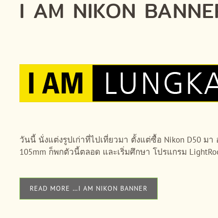
I AM NIKON BANNE
วันนี้ นั่งแต่งรูปเก่าที่ไปเที่ยวมา ตั้งแต่ซื้อ Nikon 
105mm ก็พกตัวนี้ตลอด และเริ่มศึกษา โปรแกรม LightR
READ MORE …I AM NIKON BANNER