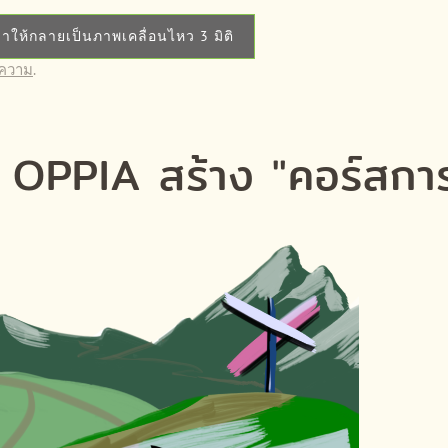
ห้กลายเป็นภาพเคลื่อนไหว 3 มิติ
ความ
.
 OPPIA สร้าง "คอร์สการเ