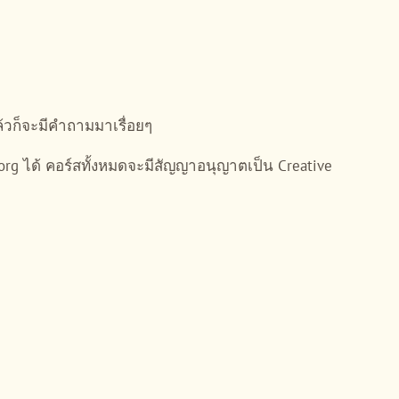
วก็จะมีคำถามมาเรื่อยๆ
rg ได้ คอร์สทั้งหมดจะมีสัญญาอนุญาตเป็น Creative