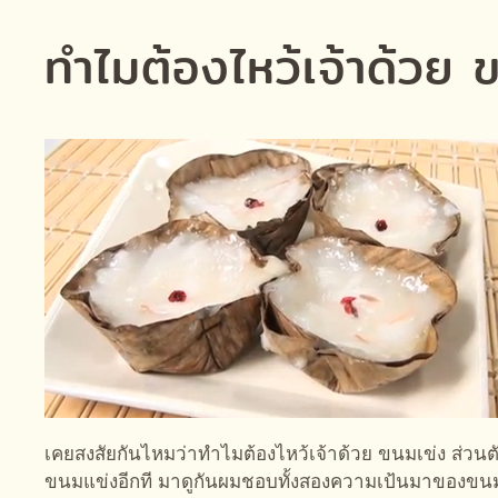
ทำไมต้องไหว้เจ้าด้วย 
เคยสงสัยกันไหมว่าทำไมต้องไหว้เจ้าด้วย ขนมเข่ง ส่ว
ขนมแข่งอีกที มาดูกันผมชอบทั้งสองความเป้นมาของขน