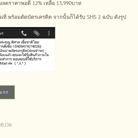
ลังลดราคาพอดี 12% เหลือ 13,990บาท
ที พร้อมตัดบัตรเครดิต จากนั้นก็ได้รับ SMS 2 ฉบับ ดังรูป
งแรก
ทความ
.