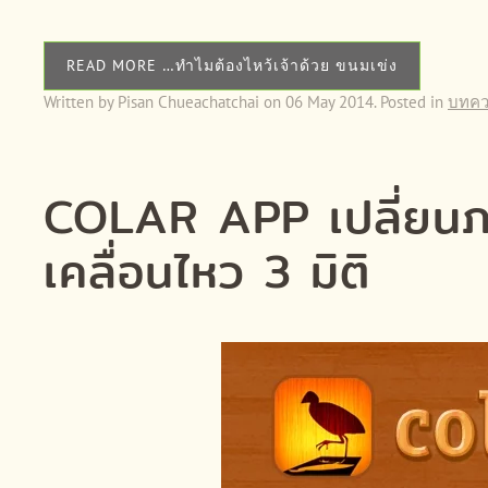
READ MORE …ทำไมต้องไหว้เจ้าด้วย ขนมเข่ง
Written by Pisan Chueachatchai on
06 May 2014
. Posted in
บทค
COLAR APP เปลี่ยนภ
เคลื่อนไหว 3 มิติ