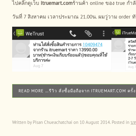
ไปคลิ๊กดูเว็บ
itruemart.com
ร้านค้า online ของ true กำ
วันที่ 7 สิงหาคม เวลาประมาณ 21.00น. ผมวู่วาม order ทัน
READ MORE …รีวิว สั่งซื้อมือถือจาก ITRUEMART.COM ครั้
Written by Pisan Chueachatchai on
10 August 2014
. Posted in
บ