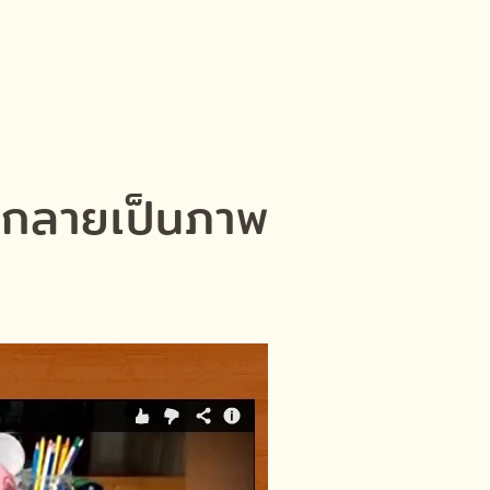
้กลายเป็นภาพ