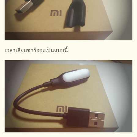
เวลาเสียบชาร์จจะเป็นแบบนี้