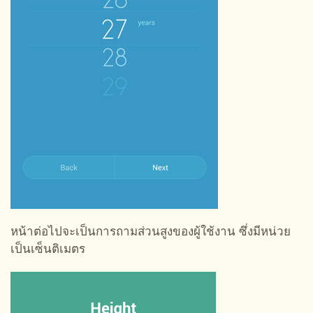
หน้าต่อไปจะเป็นการถามส่วนสูงของผู้ใช้งาน ซึ่งมีหน่วย
เป็นเซ็นติเมตร