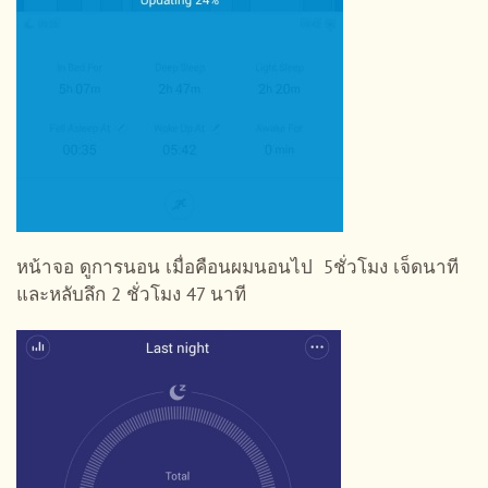
หน้าจอ ดูการนอน เมื่อคือนผมนอนไป 5ชั่วโมง เจ็ดนาที
และหลับลึก 2 ชั่วโมง 47 นาที