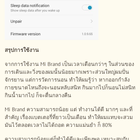
สรุปการใช้งาน
จากการใช้งาน Mi Brand เป็นเวลาเดือนกว่าๆ ในส่วนของ
การเดินและวิ่งของผมนั้นน้อยมากเพราะส่วนใหญ่ผมปั่น
จักรยาน แต่การวัดการนอน ทำให้ผมรู้ว่า หากออกกำลัง
กายขนาดไหนถึงจะนอนหลับสนิท กินมากไปก็นอนไม่สนิท
กินน้ำมากไป ก็จะตื่นกลางคืน
Mi Brand ความสามารถน้อย แต่ ทำงานได้ดี มากๆ และที่
สำคัญ เรื่องแบตเตอรี่ที่ยาวเป็นเดือน ทำให้ผมแทบจะสวม
มันไว้ตลอดเวลาไม่ได้ถอด ความแม่นยำ ก็ 80%
ความสามารถน้อยแต่ก็ทำได้ดีและเพียงพอ เหมาะสมกับ