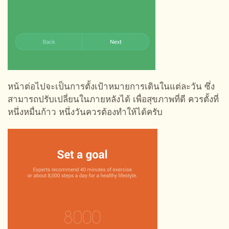
หน้าต่อไปจะเป็นการตั้งเป้าหมายการเดินในแต่ละวัน ซึ่ง
สามารถปรับเปลี่ยนในภายหลังได้ เพื่อสุขภาพที่ดี ควรตั้งที่
หนึ่งหมื่นก้าว หนึ่งวันควรต้องทำให้ได้ครับ