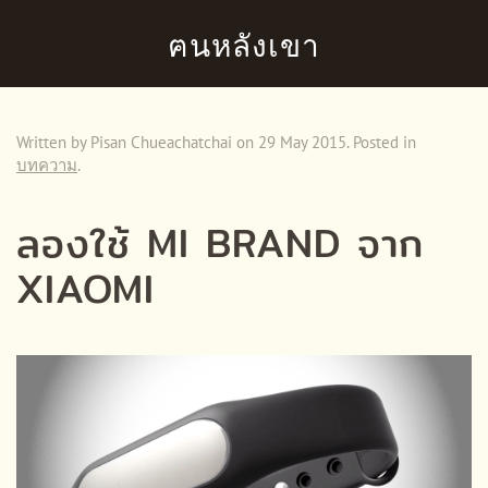
ฅนหลังเขา
Skip to main content
Written by Pisan Chueachatchai on
29 May 2015
. Posted in
บทความ
.
ลองใช้ MI BRAND จาก
XIAOMI