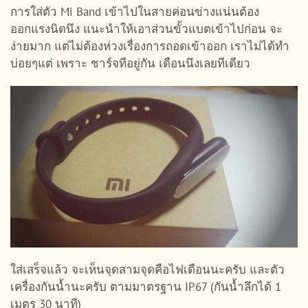
การใส่ตัว Mi Band เข้าไปในสายค่อนข่างแน่นต้อง
ออกแรงนิดนึง แนะนำให้เอาส่วนขั้วแบตเข้าไปก่อน จะ
ง่ายมาก แต่ไม่ต้องห่วงเรื่องการถอดเข้าออก เราไม่ได้ทำ
บ่อยๆแต่ เพราะ ชาร์จทีอยู่กัน เดือนนึงเลยทีเดียว
ใส่เสร็จแล้ว จะเห็นจุดสามจุดคือไฟเดือนนะครับ และตัว
เครื่องกันน้ำนะครับ ตามมาตรฐาน IP67 (กันน้ำลึกได้ 1
เมตร 30 นาที)