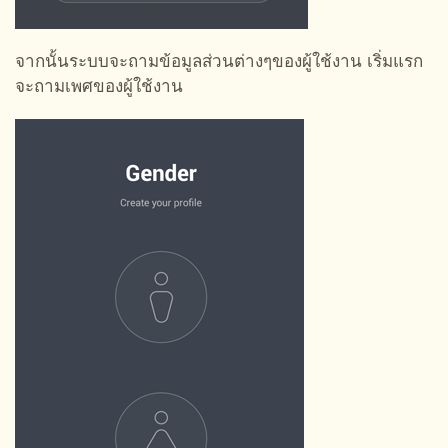
จากนั้นระบบจะถามข้อมูลส่วนต่างๆของผู้ใช้งาน เริ่มแรก
จะถามเพศของผู้ใช้งาน