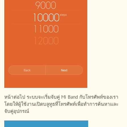
หน้าต่อไป ระบบจะเริ่มจับคู่ Mi Band กับโทรศัพท์ของเรา
โดยให้ผู้ใช้งานเปิดบลูทูธที่โทรศัพท์เพื่อทำการค้นหาและ
จับคู่อุปกรณ์