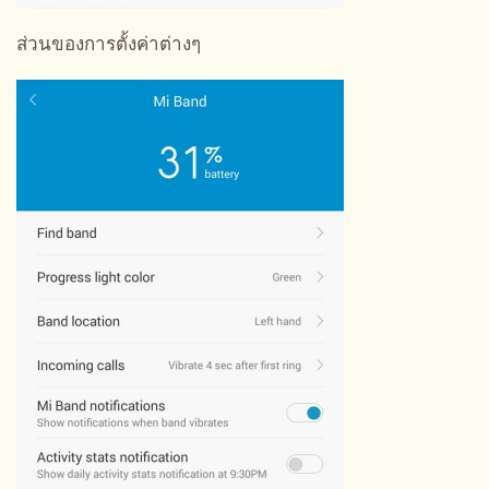
ส่วนของการตั้งค่าต่างๆ