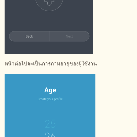
หน้าต่อไปจะเป็นการถามอายุของผู้ใช้งาน