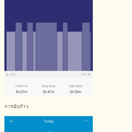
การนับก้าว