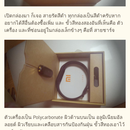
เปิดกล่องมา ก็เจอ สายรัดสีดำ ทุกกล่องเป็นสีดำครับหาก
อยากได้สีอื่นต้องซื้อเพิ่ม และ ขั้วสีทองสองอันที่เห็นคือ ตัว
เครื่อง และที่ซ่อนอยู่ในกล่องเล็กข้างๆ คือที่ สายชาร์จ
ตัวเครื่องเป็น Polycarbonate ผิวด้านบนเป็น อลูมิเนียมอัล
ลอยด์ ผิวเรียบและเคลือบสารกันป้องกันฝุ่น ขั้วสีทองเอาไว้