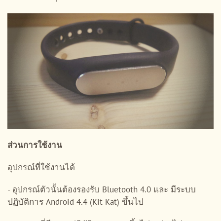
ส่วนการใช้งาน
อุปกรณ์ที่ใช้งานได้
- อุปกรณ์ตัวนั้นต้องรองรับ Bluetooth 4.0 และ มีระบบ
ปฏิบัติการ Android 4.4 (Kit Kat) ขึ้นไป