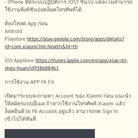
- iPhone ที่มีระบบปฏิบัติการ iOS7 ขึ้นไป แต่จะไม่สามารถ
ใช้งานฟังค์ชันปลดล็อคโทรศัพท์ได้
ต้องโหลด App ก่อน
Android
Playstore
https://play.google.com/store/apps/details?
id=com.xiaomi.hm.health&hl=th
iOS Appstore
https://itunes.apple.com/en/app/xiao-mi-
shou-huan/id938688461
การใช้งาน APP Mi Fit
เปิดมาระบบจะถามหา Account ของ Xiaomi ก่อน แนะนำ
ให้สมัครแบบอีเมล ถ้าหากใช้งานโทรศัพท์ Xiaomi แล้ว
ล็อคอินด้วย Mi Account อยู่แล้ว สามารถกด Sign in
เข้าไปได้ทันที