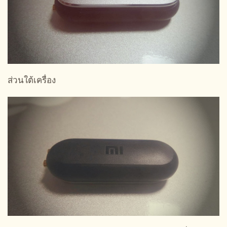
ส่วนใต้เครื่อง