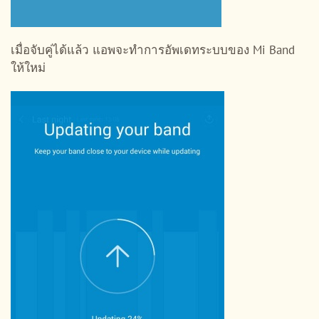
เมื่อจับคู่ได้แล้ว แอพจะทำการอัพเดทระบบของ Mi Band
ให้ใหม่