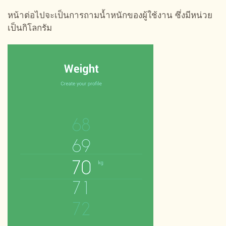
หน้าต่อไปจะเป็นการถามน้ำหนักของผู้ใช้งาน ซึ่งมีหน่วย
เป็นกิโลกรัม