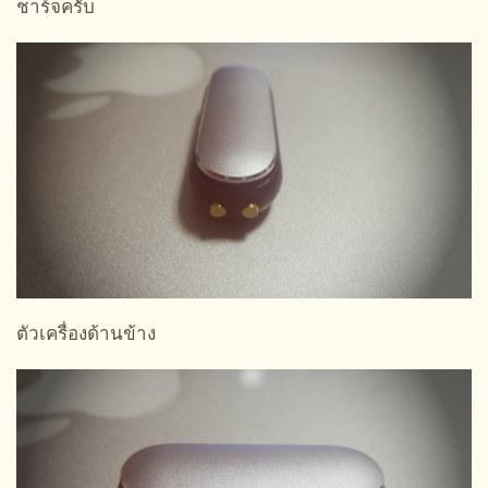
ชาร์จครับ
ตัวเครื่องด้านข้าง