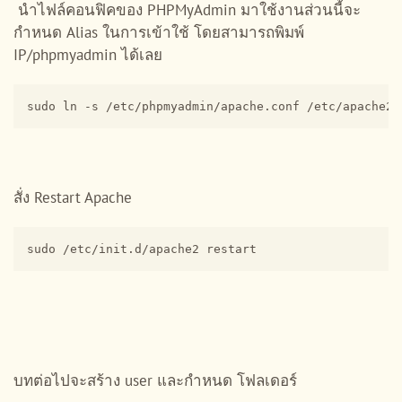
นำไฟล์คอนฟิคของ PHPMyAdmin มาใช้งานส่วนนี้จะ
กำหนด Alias ในการเข้าใช้ โดยสามารถพิมพ์
IP/phpmyadmin ได้เลย
sudo ln -s /etc/phpmyadmin/apache.conf /etc/apache2/
สั่ง Restart Apache
sudo /etc/init.d/apache2 restart
บทต่อไปจะสร้าง user และกำหนด โฟลเดอร์