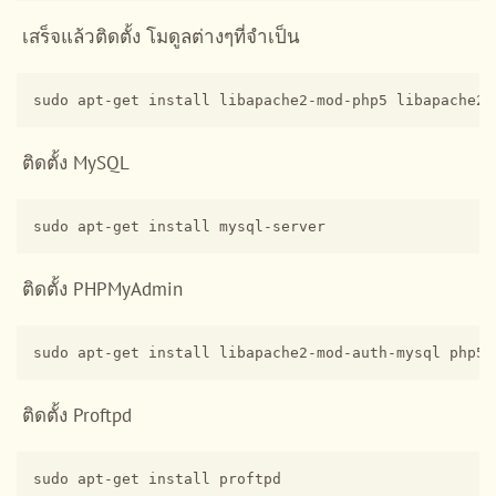
เสร็จแล้วติดตั้ง โมดูลต่างๆที่จำเป็น
sudo apt-get install libapache2-mod-php5 libapache2-
ติดตั้ง MySQL
sudo apt-get install mysql-server
ติดตั้ง PHPMyAdmin
ติดตั้ง Proftpd
sudo apt-get install proftpd