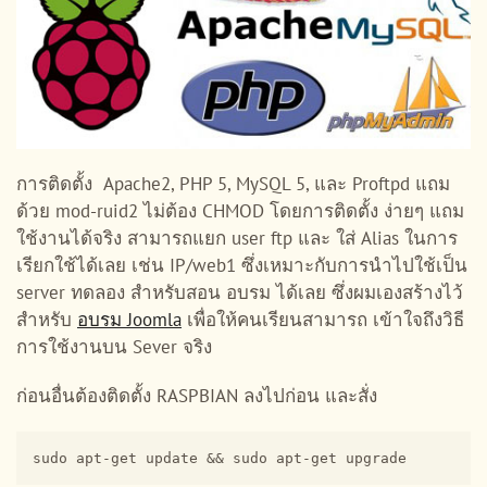
การติดตั้ง Apache2, PHP 5, MySQL 5, และ Proftpd แถม
ด้วย mod-ruid2 ไม่ต้อง CHMOD โดยการติดตั้ง ง่ายๆ แถม
ใช้งานได้จริง สามารถแยก user ftp และ ใส่ Alias ในการ
เรียกใช้ได้เลย เช่น IP/web1 ซึ่งเหมาะกับการนำไปใช้เป็น
server ทดลอง สำหรับสอน อบรม ได้เลย ซึ่งผมเองสร้างไว้
สำหรับ
อบรม Joomla
เพื่อให้คนเรียนสามารถ เข้าใจถึงวิธี
การใช้งานบน Sever จริง
ก่อนอื่นต้องติดตั้ง RASPBIAN ลงไปก่อน และสั่ง
sudo apt-get update && sudo apt-get upgrade