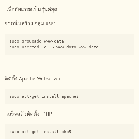
เพื่ออัพเกรดเป็นรุ่นล่สุด
จากนั้นสร้าง กลุ่ม user
sudo groupadd www-data

sudo usermod -a -G www-data www-data
ติดตั้ง Apache Webserver
sudo apt-get install apache2
เสร็จแล้วติดตั้ง PHP
sudo apt-get install php5