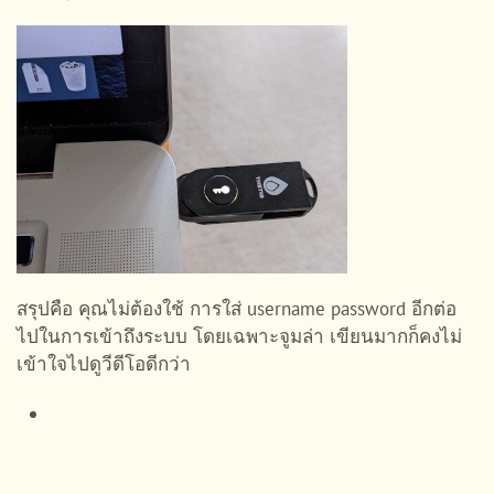
สรุปคือ คุณไม่ต้องใช้ การใส่ username password อีกต่อ
ไปในการเข้าถึงระบบ โดยเฉพาะจูมล่า เขียนมากก็คงไม่
เข้าใจไปดูวีดีโอดีกว่า