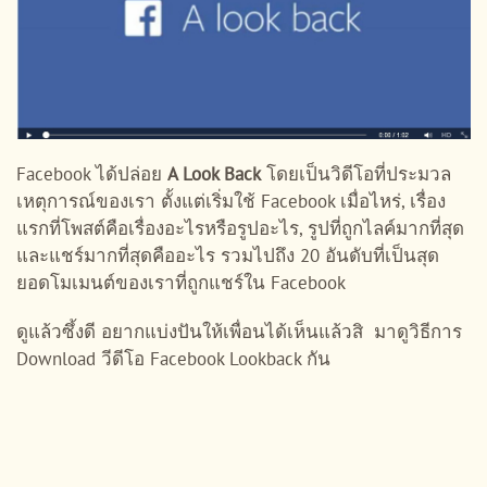
Facebook ได้ปล่อย
A Look Back
โดยเป็นวิดีโอที่ประมวล
เหตุการณ์ของเรา ตั้งแต่เริ่มใช้ Facebook เมื่อไหร่, เรื่อง
แรกที่โพสต์คือเรื่องอะไรหรือรูปอะไร, รูปที่ถูกไลค์มากที่สุด
และแชร์มากที่สุดคืออะไร รวมไปถึง 20 อันดับที่เป็นสุด
ยอดโมเมนต์ของเราที่ถูกแชร์ใน Facebook
ดูแล้วซึ้งดี อยากแบ่งปันให้เพื่อนได้เห็นแล้วสิ มาดูวิธีการ
Download วีดีโอ Facebook Lookback กัน