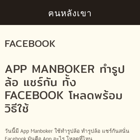
ฅนหลังเขา
Skip to main content
FACEBOOK
APP MANBOKER ทำรูป
ล้อ แชร์กัน ทั้ง
FACEBOOK โหลดพร้อม
วิธีใช้
วันนี้มี App Manboker ใช้ทำรูปล้อ ทำรูปล้อ แชร์กันสนั่น
Facebook มันคือ App อะไร โหลดที่ไหน