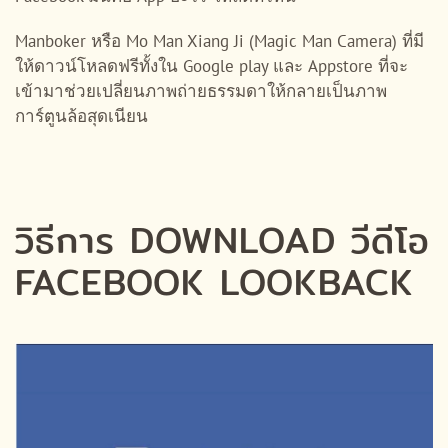
Manboker หรือ Mo Man Xiang Ji (Magic Man Camera) ที่มี
ให้ดาวน์โหลดฟรีทั้งใน Google play และ Appstore ที่จะ
เข้ามาช่วยเปลี่ยนภาพถ่ายธรรมดาให้กลายเป็นภาพ
การ์ตูนล้อสุดเนียน
วิธีการ DOWNLOAD วีดีโอ
FACEBOOK LOOKBACK