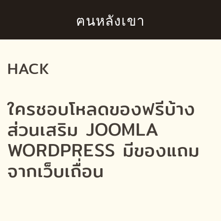
ฅนหลังเขา
Skip to main content
HACK
ใครชอบโหลดของฟรีบ้าง
ส่วนเสริม JOOMLA
WORDPRESS มีของแถม
จากเว็บเถื่อน