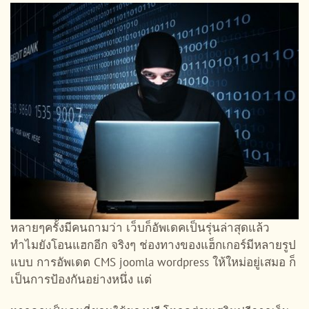
หลายๆครั้งมีคนถามว่า เว็บก็อัพเดคเป็นรุ่นล่าสุดแล้ว
ทำไมยังโอนแฮกอีก จริงๆ ช่องทางของแฮ็กเกอร์มีหลายรูป
แบบ การอัพเดต CMS joomla wordpress ให้ใหม่อยู่เสมอ ก็
เป็นการป้องกันอย่างหนึ่ง แต่