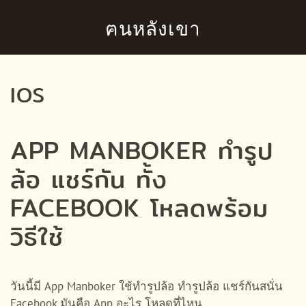
ฅนหลังเขา
Skip to main content
IOS
APP MANBOKER ทำรูป
ล้อ แชร์กัน ทั้ง
FACEBOOK โหลดพร้อม
วิธีใช้
วันนี้มี App Manboker ใช้ทำรูปล้อ ทำรูปล้อ แชร์กันสนั่น
Facebook มันคือ App อะไร โหลดที่ไหน