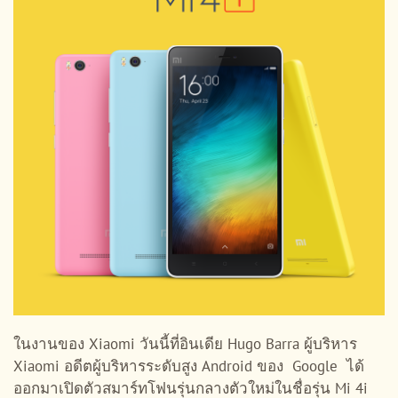
ในงานของ Xiaomi วันนี้ที่อินเดีย Hugo Barra ผู้บริหาร
Xiaomi อดีตผู้บริหารระดับสูง Android ของ Google ได้
ออกมาเปิดตัวสมาร์ทโฟนรุ่นกลางตัวใหม่ในชื่อรุ่น Mi 4i