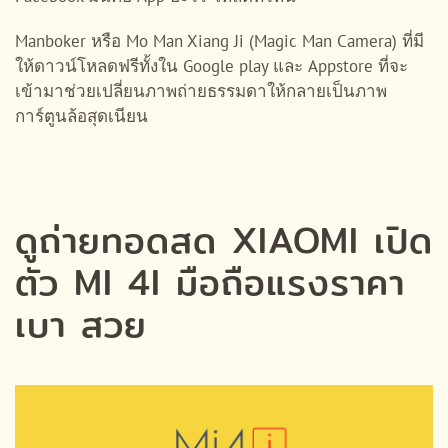
Manboker หรือ Mo Man Xiang Ji (Magic Man Camera) ที่มี
ให้ดาวน์โหลดฟรีทั้งใน Google play และ Appstore ที่จะ
เข้ามาช่วยเปลี่ยนภาพถ่ายธรรมดาให้กลายเป็นภาพ
การ์ตูนล้อสุดเนียน
ดูถ่ายทอดสด XIAOMI เปิด
ตัว MI 4I มือถือแรงราคา
เบา สวย