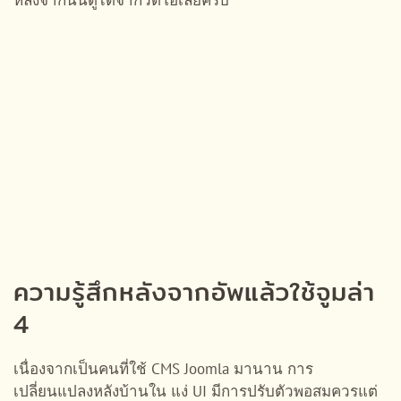
หลังจากนั้นดูได้จากวีดีโอเลยครับ
ความรู้สึกหลังจากอัพแล้วใช้จูมล่า
4
เนื่องจากเป็นคนที่ใช้ CMS Joomla มานาน การ
เปลี่ยนแปลงหลังบ้านใน แง่ UI มีการปรับตัวพอสมควรแต่