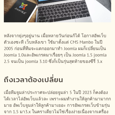
หลังจากยุ่งๆอยู่นาน เมื่อหลายวันก่อนก้ได้ โอกาสอัพเว็บ
ตัวเองซะที เว็บหลังเขา ใช้มาตั้งแต่ CMS Mambo ในปี
2005 ก่อนที่ทีมจะแตกออกมาทำ Joomla ผมก็เปลี่ยนเป็น
Joomla 1.0และอัพเกรดมาเรื่อยๆ เป็น Joomla 1.5 joomla
2.5 จนเป็น joomla 3.10 ซึ่งก็เป็นรุ่นสุดท้ายของซีรี่ 3.x
ถึงเวลาต้องเปลี่ยน
เมื่อทีมจูมล่าประกาศจะปล่อยจูมล่า 5 ในปี 2023 ก็คงต้อง
ได้เวลาไล่อัพเว็บแล้วละ เพราะผมทำงานให้ลูกค้ามามากก
มาย อัพเว็บจูมล่าให้ลูกค้ามาเยอะ การอัพเกรดเว็บข้ามรุ่น
จาก 1.5 มา3.x ในคราเดียวไม่ใช่เรื่องง่ายเนื่องจากเครื่อง