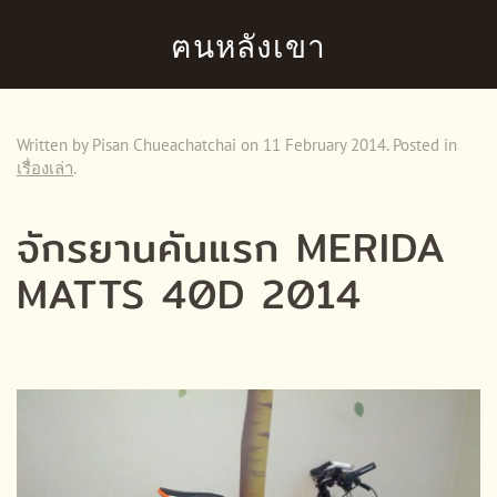
ฅนหลังเขา
Skip to main content
Written by Pisan Chueachatchai on
11 February 2014
. Posted in
เรื่องเล่า
.
จักรยานคันแรก MERIDA
MATTS 40D 2014