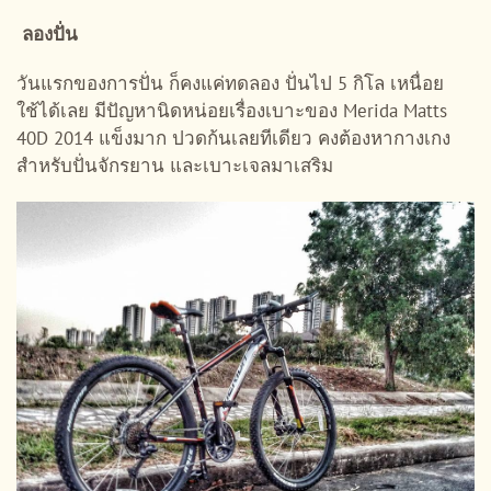
ลองปั่น
วันแรกของการปั่น ก็คงแค่ทดลอง ปั่นไป 5 กิโล เหนื่อย
ใช้ได้เลย มีปัญหานิดหน่อยเรื่องเบาะของ Merida Matts
40D 2014 แข็งมาก ปวดก้นเลยทีเดียว คงต้องหากางเกง
สำหรับปั่นจักรยาน และเบาะเจลมาเสริม