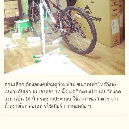
ตอนเลือก ต้องลองคล่อมดูว่าแฟรม ขนาดเท่าไหร่ถึงจะ
เหมาะกับเรา ผมเองลอง 17 นิ้ว แต่ติดตรงเป้า เลยต้องลด
ลงมาเป็น 16 นิ้ว รอช่างประกอบ ใช้เวลาพอสมควร จาก
นั้นช่างก็มาสอนการใช้เกียร์ การถอดล้อ ฯ