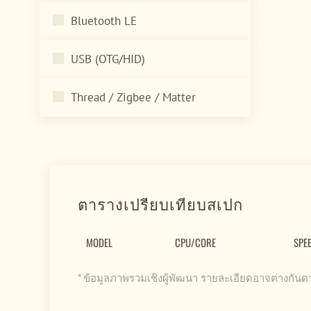
Bluetooth LE
USB (OTG/HID)
Thread / Zigbee / Matter
ตารางเปรียบเทียบสเปก
MODEL
CPU/CORE
SPE
* ข้อมูลภาพรวมเชิงผู้พัฒนา รายละเอียดอาจต่างกัน