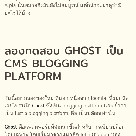
Alpla นั้นหมายถึงมันยังไม่สมบูรณ์ แต่ก็น่าจะมาดูว่ามี
อะไรให้บ้าง
ลองทดสอบ GHOST เป็น
CMS BLOGGING
PLATFORM
วันนี้อยากลองของใหม่ ที่นอกเหนือจาก Joomla! ที่ผมถนัด
เลยไปสนใจ
Ghost
ซึ่งเป็น blogging platform และ ย้ำว่า
เป็น Just a blogging platform. คือ เป็นบล๊อกเท่านั้น
Ghost
คือแพลตฟอร์มที่พัฒนาขึ้นสำหรับการเขียนบล็อก
โดยเฉพาะ โดยเริ่มมาจากแนวคิด John O'Nolan (รอง