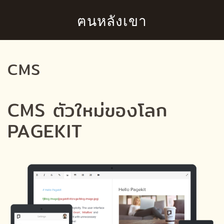
ฅนหลังเขา
Skip to main content
CMS
CMS ตัวใหม่ของโลก
PAGEKIT