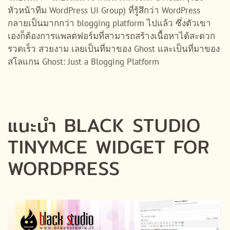
หัวหน้าทีม WordPress UI Group) ที่รู้สึกว่า WordPress
กลายเป็นมากกว่า blogging platform ไปแล้ว ซึ่งตัวเขา
เองก็ต้องการแพลตฟอร์มที่สามารถสร้างเนื้อหาได้สะดวก
รวดเร็ว สวยงาม เลยเป็นที่มาของ Ghost และเป็นที่มาของ
สโลแกน Ghost: Just a Blogging Platform
แนะนำ BLACK STUDIO
TINYMCE WIDGET FOR
WORDPRESS